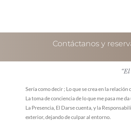
Contáctanos y reserva
“El
Sería como decir ; Lo que se crea en la relación
La toma de conciencia de lo que me pasa me da u
La Presencia, El Darse cuenta, y la Responsabili
exterior, dejando de culpar al entorno.