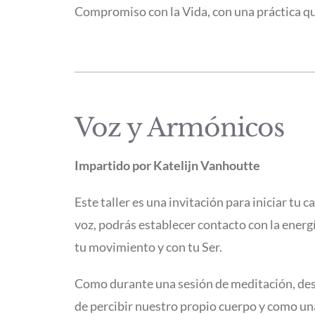
Compromiso con la Vida, con una práctica q
Voz y Armónicos
Impartido por Katelijn Vanhoutte
Este taller es una invitación para iniciar tu 
voz, podrás establecer contacto con la energ
tu movimiento y con tu Ser.
Como durante una sesión de meditación, des
de percibir nuestro propio cuerpo y como un