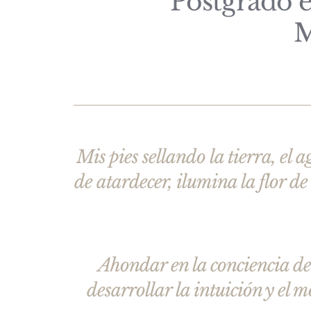
Postgrado 
M
Mis pies sellando la tierra, el 
de atardecer, ilumina la flor de
Ahondar en la conciencia de
desarrollar la intuición y el 