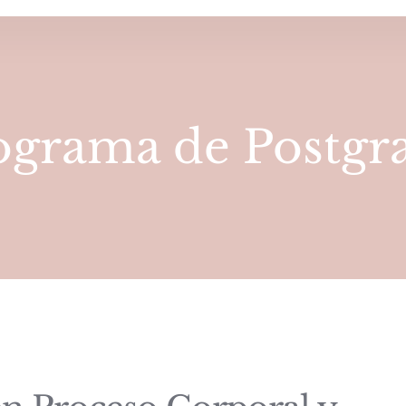
ograma de Postgr